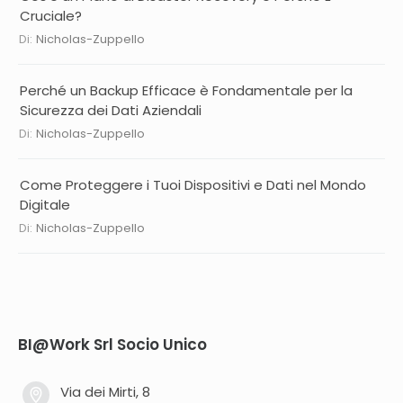
Cruciale?
Di:
Nicholas-Zuppello
Perché un Backup Efficace è Fondamentale per la
Sicurezza dei Dati Aziendali
Di:
Nicholas-Zuppello
Come Proteggere i Tuoi Dispositivi e Dati nel Mondo
Digitale
Di:
Nicholas-Zuppello
BI@Work Srl Socio Unico
Via dei Mirti, 8